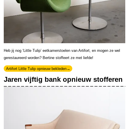
Heb jij nog ‘Little Tulip’ eetkamerstoelen van Artifort, en mogen ze wel
gerestaureerd worden? Bertine stoffeert ze met liefde!
Artifort Little Tulip opnieuw bekleden
Jaren vijftig bank opnieuw stofferen