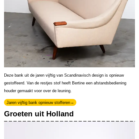
Deze bank uit de jaren vijftig van Scandinavisch design is opnieuw
gestoffeerd. Van de restjes stof heeft Bertine een afstandsbediening
houder gemaakt voor over de leuning.
Jaren vijftig bank opnieuw stofferen
Groeten uit Holland