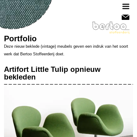
Portfolio
Deze nieuw beklede (vintage) meubels geven een indruk van het soort
werk dat Bertoo Stoffeerderij doet.
Artifort Little Tulip opnieuw
bekleden