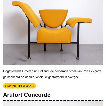
Oogstrelende Groeten uit Holland, de beroemde stoel van Rob Eckhardt
geïnspireerd op de tulp, opnieuw gestoffeerd in okergeel.
Groeten uit Holland
Artifort Concorde