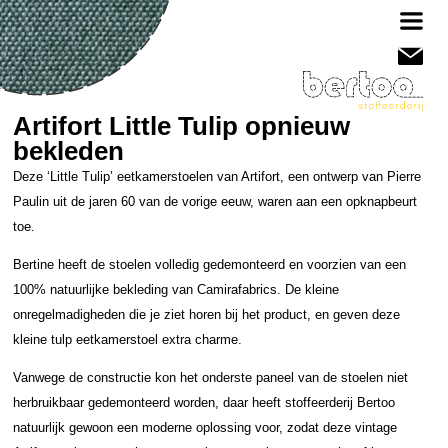
Artifort Little Tulip opnieuw
bekleden
Deze ‘Little Tulip’ eetkamerstoelen van Artifort, een ontwerp van Pierre
Paulin uit de jaren 60 van de vorige eeuw, waren aan een opknapbeurt
toe.
Bertine heeft de stoelen volledig gedemonteerd en voorzien van een
100% natuurlijke bekleding van Camirafabrics. De kleine
onregelmadigheden die je ziet horen bij het product, en geven deze
kleine tulp eetkamerstoel extra charme.
Vanwege de constructie kon het onderste paneel van de stoelen niet
herbruikbaar gedemonteerd worden, daar heeft stoffeerderij Bertoo
natuurlijk gewoon een moderne oplossing voor, zodat deze vintage