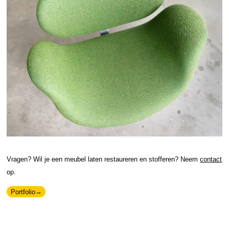
Vragen? Wil je een meubel laten restaureren en stofferen? Neem
contact
op.
Portfolio