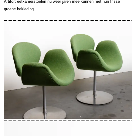
Artifort eetkamerstoelen nu weer jaren mee kunnen met hun frisse
groene bekleding.