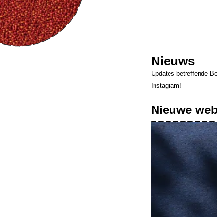
Nieuws
Updates betreffende Bert
Instagram!
Nieuwe web