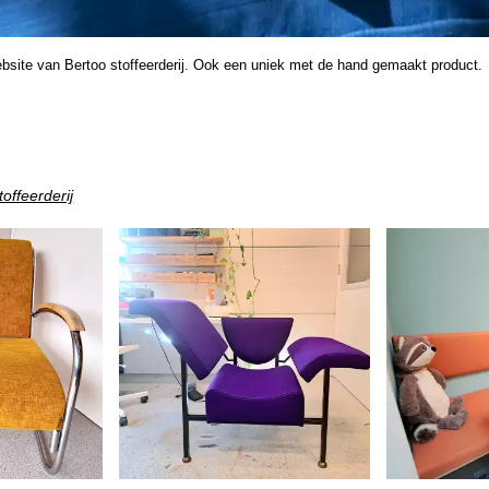
ebsite van Bertoo stoffeerderij. Ook een uniek met de hand gemaakt product.
offeerderij