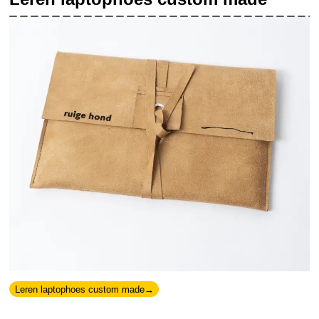
Leren laptophoes custom made