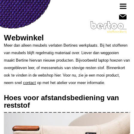
Webwinkel
Meer dan alleen meubels verlaten Bertines werkplaats. Bij het stofferen
van meubels blijft regelmatig materiaal over. Liever dan weggooien
maakt Bertine hiervan nieuwe producten. Bijvoorbeeld laptop hoezen van
overgebleven leer, of messenetuis van stevige resten stof. Binnenkort
ook te vinden in de webshop hier. Voor nu, zie je een mooi product,
neem snel
contact
op met het atelier voor meer informatie.
Hoes voor afstandsbediening van
reststof