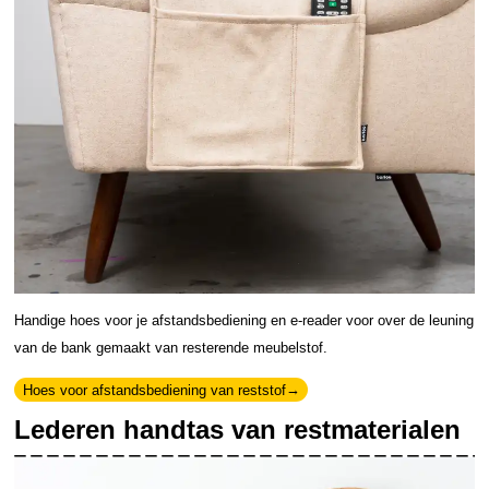
Handige hoes voor je afstandsbediening en e-reader voor over de leuning
van de bank gemaakt van resterende meubelstof.
Hoes voor afstandsbediening van reststof
Lederen handtas van restmaterialen