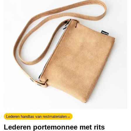
Lederen handtas van restmaterialen
Lederen portemonnee met rits