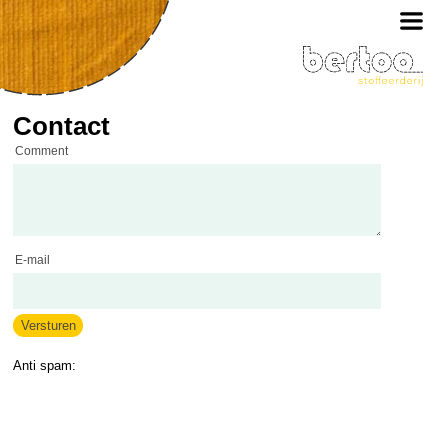
Contact
Comment
E-mail
Anti spam: