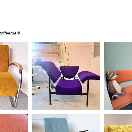
offeerderij