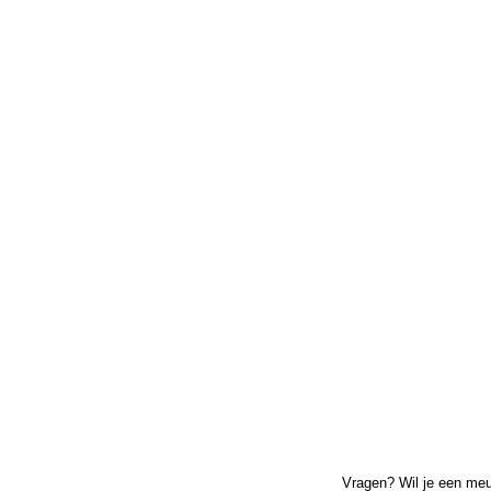
Vragen? Wil je een meu