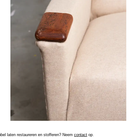
bel laten restaureren en stofferen? Neem
contact
op.